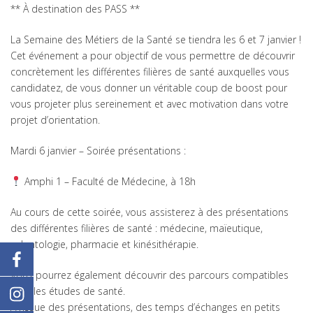
** À destination des PASS **
La Semaine des Métiers de la Santé se tiendra les 6 et 7 janvier !
Cet événement a pour objectif de vous permettre de découvrir
concrètement les différentes filières de santé auxquelles vous
candidatez, de vous donner un véritable coup de boost pour
vous projeter plus sereinement et avec motivation dans votre
projet d’orientation.
Mardi 6 janvier – Soirée présentations :
Amphi 1 – Faculté de Médecine, à 18h
Au cours de cette soirée, vous assisterez à des présentations
des différentes filières de santé : médecine, maïeutique,
odontologie, pharmacie et kinésithérapie.
Vous pourrez également découvrir des parcours compatibles
avec les études de santé.
À l’issue des présentations, des temps d’échanges en petits