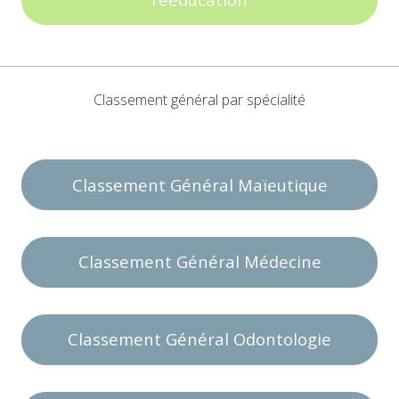
Classement général par spécialité
Classement Général Maïeutique
Classement Général Médecine
Classement Général Odontologie