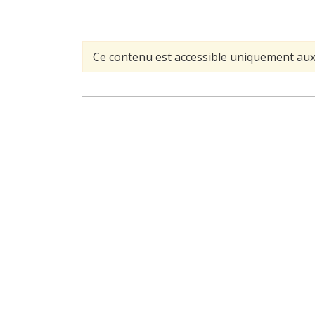
Ce contenu est accessible uniquement aux