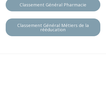
Classement Général Pharmacie
Classement Général Métiers de la
rééducation