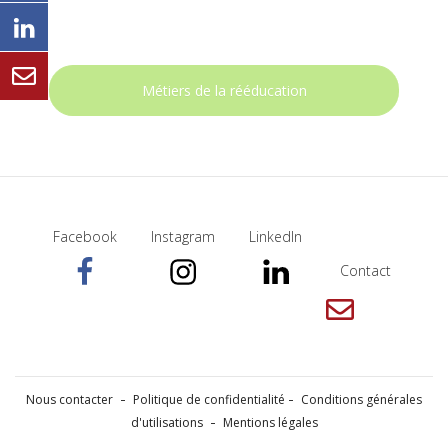
Métiers de la rééducation
Facebook
Instagram
LinkedIn
Contact
Nous contacter
Politique de confidentialité
Conditions générales
d'utilisations
Mentions légales