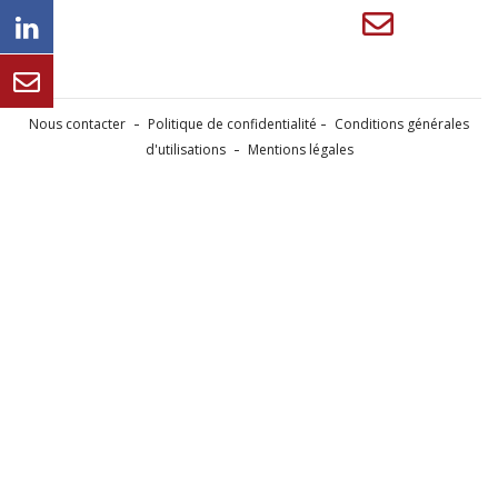
Nous contacter
Politique de confidentialité
Conditions générales
d'utilisations
Mentions légales