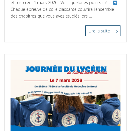
et mercredi 4 mars 2026 ! Voici quelques points clés :
Chaque épreuve de colle classante couvrira l’ensemble
des chapitres que vous avez étudiés lors …
Lire la suite
“Colles
Classantes
–
S2
PASS”