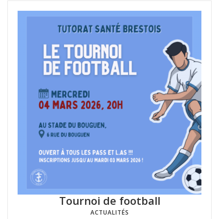
Tournoi de football
ACTUALITÉS