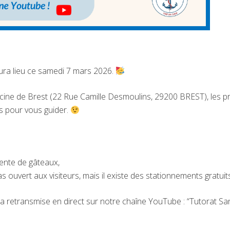
aura lieu ce samedi 7 mars 2026.
cine de Brest (22 Rue Camille Desmoulins, 29200 BREST), les 
s pour vous guider.
ente de gâteaux,
 ouvert aux visiteurs, mais il existe des stationnements gratuits
a retransmise en direct sur notre chaîne YouTube : “Tutorat Sa