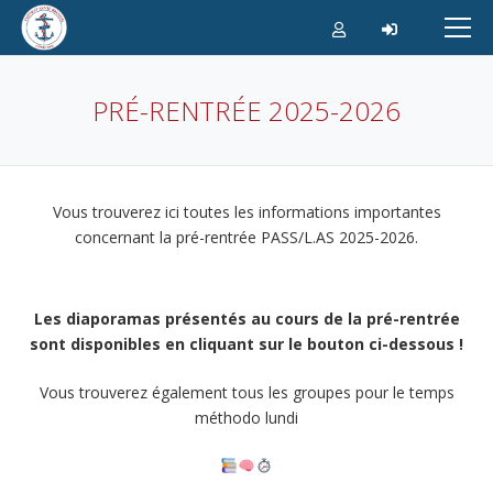
Aller
au
contenu
PRÉ-RENTRÉE 2025-2026
Vous trouverez ici toutes les informations importantes
concernant la pré-rentrée PASS/L.AS 2025-2026.
Les diaporamas présentés au cours de la pré-rentrée
sont disponibles en cliquant sur le bouton ci-dessous !
Vous trouverez également tous les groupes pour le temps
méthodo lundi