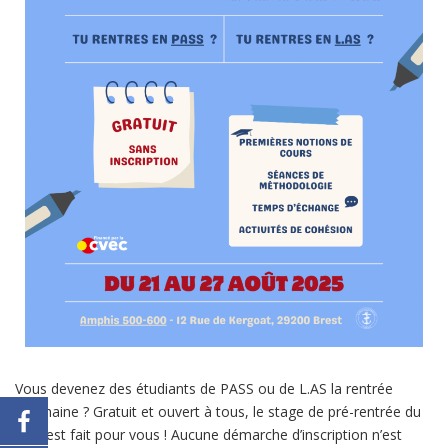
Vous devenez des étudiants de PASS ou de L.AS la rentrée
prochaine ? Gratuit et ouvert à tous, le stage de pré-rentrée du
TSB est fait pour vous !
Aucune démarche d’inscription n’est