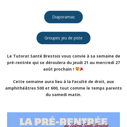
Diaporamas
Groupes jeu de piste
Le Tutorat Santé Brestois vous convie à sa semaine de
pré-rentrée qui se déroulera du jeudi 21 au mercredi 27
août prochain !
Cette semaine aura lieu à la Faculté de droit, aux
amphithéâtres 500 et 600, tout comme le temps parents
du samedi matin.