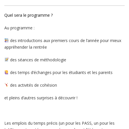
Quel sera le programme ?
Au programme :
des introduction
s
aux premiers cours de l’année pour mieux
appréhender la rentrée
des séances de méthodologie
des temps d’échanges pour les étudiants et les parents
des activités de cohésion
et pleins d’autres surprises à découvrir !
Les emplois du temps précis (un pour les PASS, un pour les