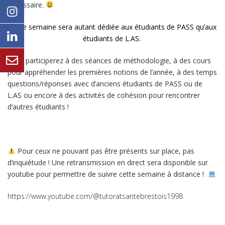
nécessaire.
Cette semaine sera autant dédiée aux étudiants de PASS qu’aux
étudiants de L.AS.
Vous participerez à des séances de méthodologie, à des cours
pour appréhender les premières notions de l’année, à des temps
questions/réponses avec d’anciens étudiants de PASS ou de
L.AS ou encore à des activités de cohésion pour rencontrer
d’autres étudiants !
Pour ceux ne pouvant pas être présents sur place, pas
d’inquiétude ! Une retransmission en direct sera disponible sur
youtube pour permettre de suivre cette semaine à distance !
https://www.youtube.com/@tutoratsantebrestois1998