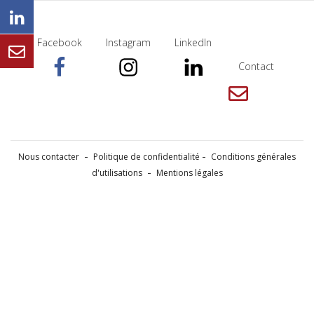
Facebook
Instagram
LinkedIn
Contact
Nous contacter
Politique de confidentialité
Conditions générales
d'utilisations
Mentions légales